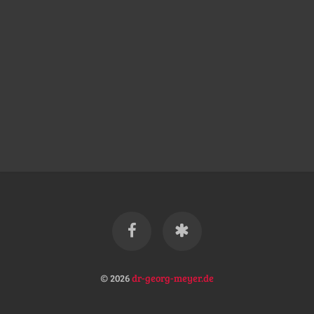
© 2026
dr-georg-meyer.de