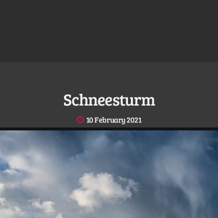
Schneesturm
10 February 2021