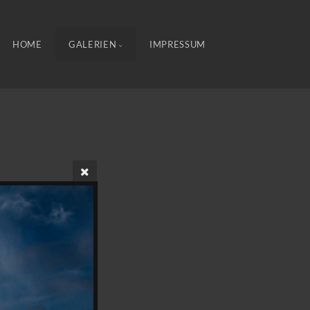
HOME
GALERIEN
IMPRESSUM