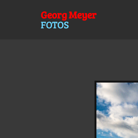
Georg Meyer
FOTOS